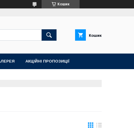
Кошик
Кошик
АЛЕРЕЯ
АКЦІЙНІ ПРОПОЗИЦІЇ