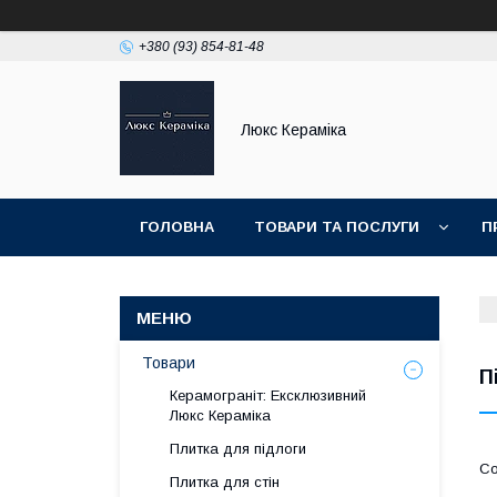
+380 (93) 854-81-48
Люкс Кераміка
ГОЛОВНА
ТОВАРИ ТА ПОСЛУГИ
П
НОВИНКИ
Товари
П
Керамограніт: Ексклюзивний
Люкс Кераміка
Плитка для підлоги
Плитка для стін