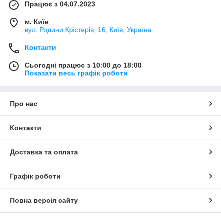
Працює з 04.07.2023
м. Київ
вул. Родини Крістерів, 16, Київ, Україна
Контакти
Сьогодні працює з 10:00 до 18:00
Показати весь графік роботи
Про нас
Контакти
Доставка та оплата
Графік роботи
Повна версія сайту