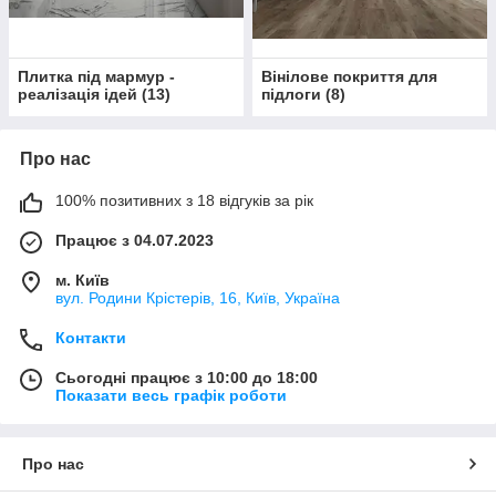
Плитка під мармур -
Вінілове покриття для
реалізація ідей
(
13
)
підлоги
(
8
)
Про нас
100% позитивних з 18 відгуків за рік
Працює з 04.07.2023
м. Київ
вул. Родини Крістерів, 16, Київ, Україна
Контакти
Сьогодні працює з 10:00 до 18:00
Показати весь графік роботи
Про нас