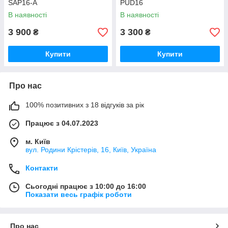
SAP16-A
PUD16
В наявності
В наявності
3 900
3 300
₴
₴
Купити
Купити
Про нас
100% позитивних з 18 відгуків за рік
Працює з 04.07.2023
м. Київ
вул. Родини Крістерів, 16, Київ, Україна
Контакти
Сьогодні працює з 10:00 до 16:00
Показати весь графік роботи
Про нас