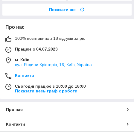
Показати ще
Про нас
100% позитивних з 18 відгуків за рік
Працює з 04.07.2023
м. Київ
вул. Родини Крістерів, 16, Київ, Україна
Контакти
Сьогодні працює з 10:00 до 18:00
Показати весь графік роботи
Про нас
Контакти