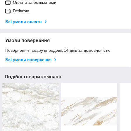
Оплата за реквізитами
Готівкою
Всі умови оплати
Умови повернення
Повернення товару впродовж 14 днів за домовленістю
Всі умови повернення
Подібні товари компанії