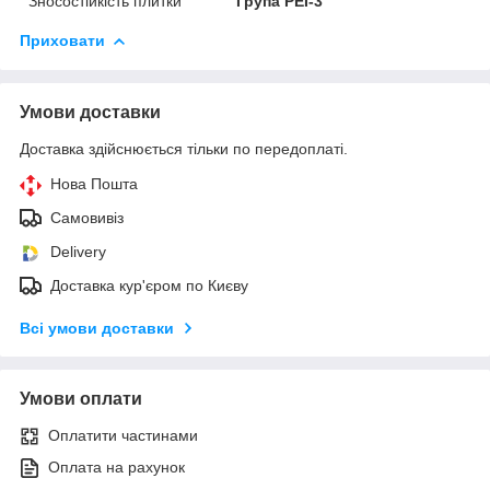
Зносостійкість плитки
Група PEI-3
Приховати
Умови доставки
Доставка здійснюється тільки по передоплаті.
Нова Пошта
Самовивіз
Delivery
Доставка кур'єром по Києву
Всі умови доставки
Умови оплати
Оплатити частинами
Оплата на рахунок