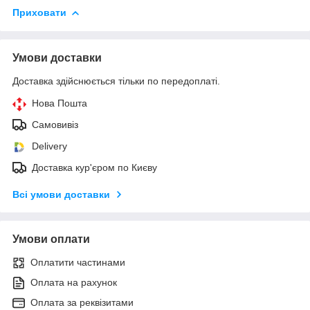
Приховати
Умови доставки
Доставка здійснюється тільки по передоплаті.
Нова Пошта
Самовивіз
Delivery
Доставка кур'єром по Києву
Всі умови доставки
Умови оплати
Оплатити частинами
Оплата на рахунок
Оплата за реквізитами