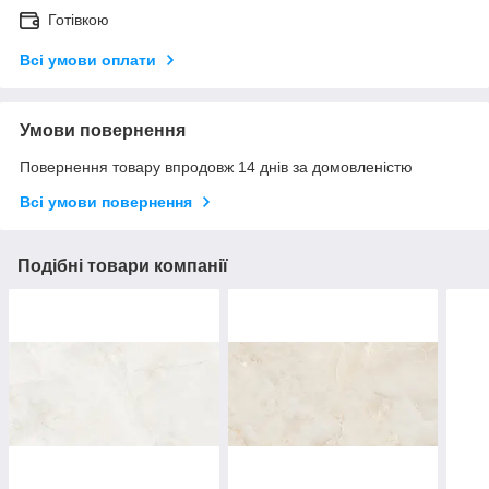
Готівкою
Всі умови оплати
Умови повернення
Повернення товару впродовж 14 днів за домовленістю
Всі умови повернення
Подібні товари компанії