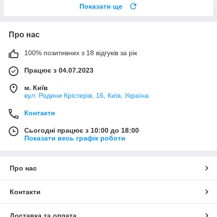
Показати ще
Про нас
100% позитивних з 18 відгуків за рік
Працює з 04.07.2023
м. Київ
вул. Родини Крістерів, 16, Київ, Україна
Контакти
Сьогодні працює з 10:00 до 18:00
Показати весь графік роботи
Про нас
Контакти
Доставка та оплата