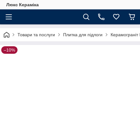
Люкс Кераміка
Товари та послуги
Плитка для підлоги
Керамограніт 
–10%