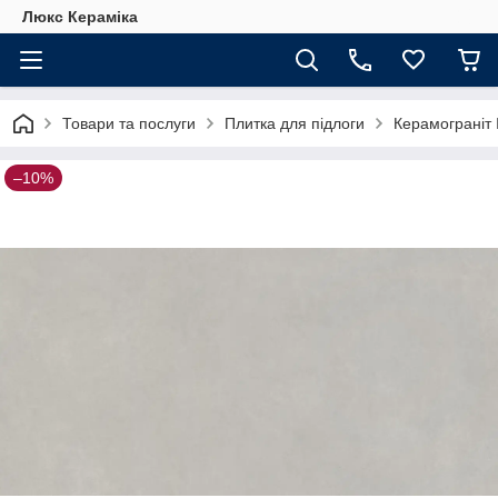
Люкс Кераміка
Товари та послуги
Плитка для підлоги
Керамограніт 
–10%