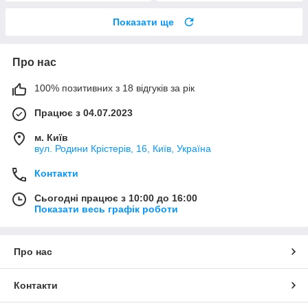
Показати ще
Про нас
100% позитивних з 18 відгуків за рік
Працює з 04.07.2023
м. Київ
вул. Родини Крістерів, 16, Київ, Україна
Контакти
Сьогодні працює з 10:00 до 16:00
Показати весь графік роботи
Про нас
Контакти