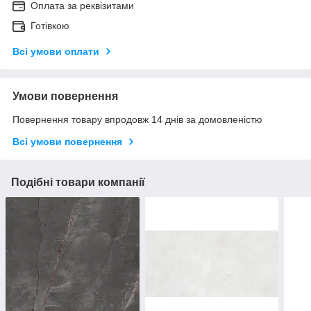
Оплата за реквізитами
Готівкою
Всі умови оплати
Умови повернення
Повернення товару впродовж 14 днів за домовленістю
Всі умови повернення
Подібні товари компанії