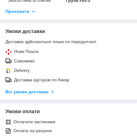
Зносостійкість плитки
Група PEI-3
Приховати
Умови доставки
Доставка здійснюється тільки по передоплаті.
Нова Пошта
Самовивіз
Delivery
Доставка кур'єром по Києву
Всі умови доставки
Умови оплати
Оплатити частинами
Оплата на рахунок