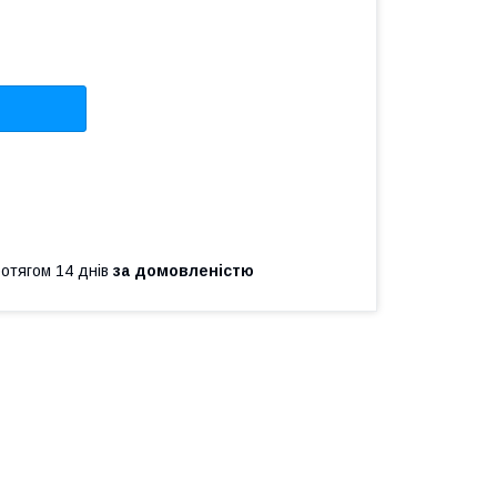
ротягом 14 днів
за домовленістю