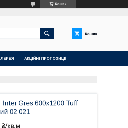
Кошик
Кошик
АЛЕРЕЯ
АКЦІЙНІ ПРОПОЗИЦІЇ
 Inter Gres 600x1200 Tuff
ий 02 021
 ₴/кв.м