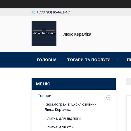
+380 (93) 854-81-48
Люкс Кераміка
ГОЛОВНА
ТОВАРИ ТА ПОСЛУГИ
П
НОВИНКИ
Товари
Керамограніт: Ексклюзивний
Люкс Кераміка
Плитка для підлоги
Плитка для стін