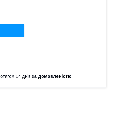
ротягом 14 днів
за домовленістю