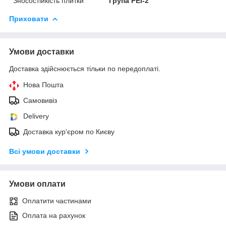
Зносостійкість плитки
Група PEI-2
Приховати
Умови доставки
Доставка здійснюється тільки по передоплаті.
Нова Пошта
Самовивіз
Delivery
Доставка кур'єром по Києву
Всі умови доставки
Умови оплати
Оплатити частинами
Оплата на рахунок