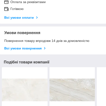
Оплата за реквізитами
Готівкою
Всі умови оплати
Умови повернення
Повернення товару впродовж 14 днів за домовленістю
Всі умови повернення
Подібні товари компанії