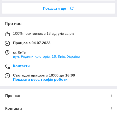
Показати ще
Про нас
100% позитивних з 18 відгуків за рік
Працює з 04.07.2023
м. Київ
вул. Родини Крістерів, 16, Київ, Україна
Контакти
Сьогодні працює з 10:00 до 16:00
Показати весь графік роботи
Про нас
Контакти