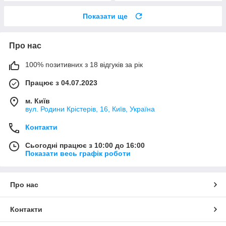
Показати ще
Про нас
100% позитивних з 18 відгуків за рік
Працює з 04.07.2023
м. Київ
вул. Родини Крістерів, 16, Київ, Україна
Контакти
Сьогодні працює з 10:00 до 16:00
Показати весь графік роботи
Про нас
Контакти