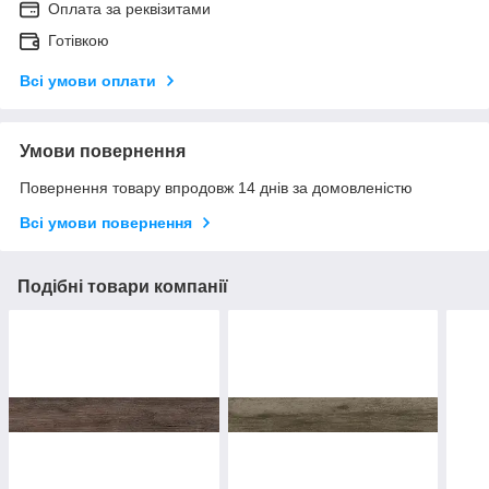
Оплата за реквізитами
Готівкою
Всі умови оплати
Умови повернення
Повернення товару впродовж 14 днів за домовленістю
Всі умови повернення
Подібні товари компанії