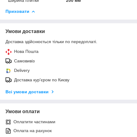
Ширина плитки
200 мм
Приховати
Умови доставки
Доставка здійснюється тільки по передоплаті.
Нова Пошта
Самовивіз
Delivery
Доставка кур'єром по Києву
Всі умови доставки
Умови оплати
Оплатити частинами
Оплата на рахунок