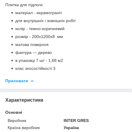
Плитка для підлоги:
матеріал - керамограніт
для внутрішніх і зовнішніх робіт
колір - темно-коричневий
розмір - 200х1200х8 мм
матова поверхня
фактура — дерево
в упаковці 7 шт - 1,68 м2
клас зносостійкості 3
Приховати
Характеристики
Основні
Виробник
INTER GRES
Країна виробник
Україна