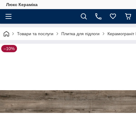
Люкс Кераміка
Товари та послуги
Плитка для підлоги
Керамограніт 
–10%