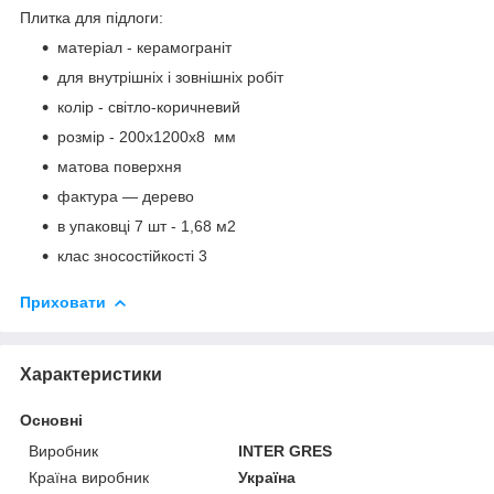
Плитка для підлоги:
матеріал - керамограніт
для внутрішніх і зовнішніх робіт
колір - світло-коричневий
розмір - 200х1200х8 мм
матова поверхня
фактура — дерево
в упаковці 7 шт - 1,68 м2
клас зносостійкості 3
Приховати
Характеристики
Основні
Виробник
INTER GRES
Країна виробник
Україна