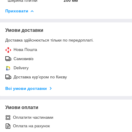
Ширина плитки
200 мм
Приховати
Умови доставки
Доставка здійснюється тільки по передоплаті.
Нова Пошта
Самовивіз
Delivery
Доставка кур'єром по Києву
Всі умови доставки
Умови оплати
Оплатити частинами
Оплата на рахунок