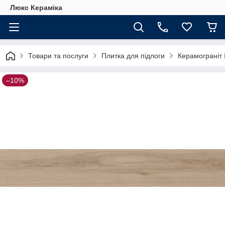
Люкс Кераміка
Товари та послуги
Плитка для підлоги
Керамограніт 
–10%