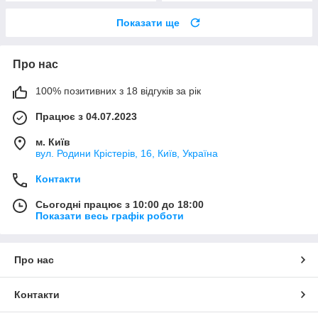
Показати ще
Про нас
100% позитивних з 18 відгуків за рік
Працює з 04.07.2023
м. Київ
вул. Родини Крістерів, 16, Київ, Україна
Контакти
Сьогодні працює з 10:00 до 18:00
Показати весь графік роботи
Про нас
Контакти