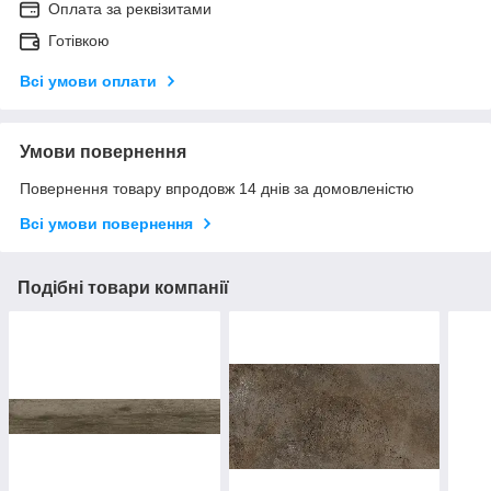
Оплата за реквізитами
Готівкою
Всі умови оплати
Умови повернення
Повернення товару впродовж 14 днів за домовленістю
Всі умови повернення
Подібні товари компанії