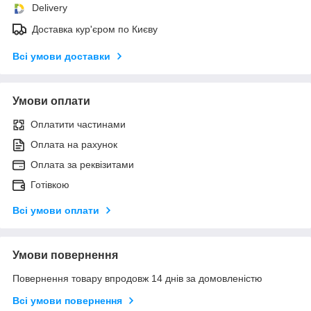
Delivery
Доставка кур'єром по Києву
Всі умови доставки
Умови оплати
Оплатити частинами
Оплата на рахунок
Оплата за реквізитами
Готівкою
Всі умови оплати
Умови повернення
Повернення товару впродовж 14 днів за домовленістю
Всі умови повернення