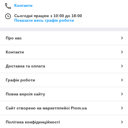
Контакти
Сьогодні працює з 10:00 до 18:00
Показати весь графік роботи
Про нас
Контакти
Доставка та оплата
Графік роботи
Повна версія сайту
Сайт створено на маркетплейсі
Prom.ua
Політика конфіденційності