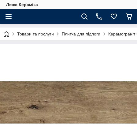
Люкс Кераміка
Товари та послуги
Плитка для підлоги
Керамограніт 