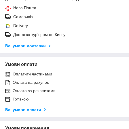
Нова Пошта
Самовивіз
Delivery
Доставка кур'єром по Києву
Всі умови доставки
Умови оплати
Оплатити частинами
Оплата на рахунок
Оплата за реквізитами
Готівкою
Всі умови оплати
Умови повернення