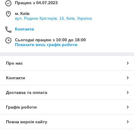
Працює з 04.07.2023
м. Київ
вул. Родини Крістерів, 16, Київ, Україна
Контакти
Сьогодні працює з 10:00 до 18:00
Показати весь графік роботи
Про нас
Контакти
Доставка та оплата
Графік роботи
Повна версія сайту