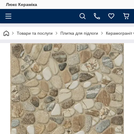
Люкс Кераміка
Товари та послуги
Плитка для підлоги
Керамограніт 