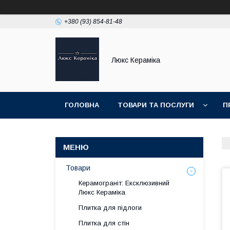
+380 (93) 854-81-48
Люкс Кераміка
ГОЛОВНА
ТОВАРИ ТА ПОСЛУГИ
П
НОВИНКИ
Товари
Керамограніт: Ексклюзивний
Люкс Кераміка
Плитка для підлоги
Плитка для стін