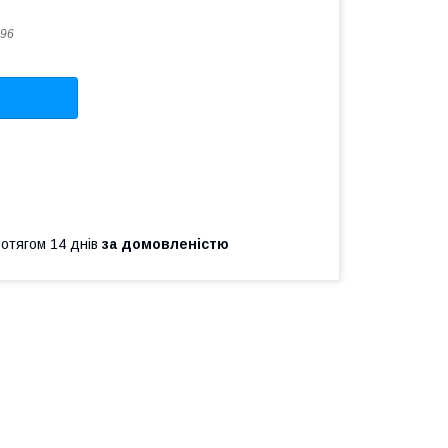
96
ротягом 14 днів
за домовленістю