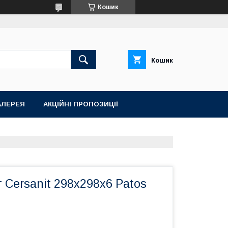
Кошик
Кошик
АЛЕРЕЯ
АКЦІЙНІ ПРОПОЗИЦІЇ
 Cersanit 298x298x6 Patos