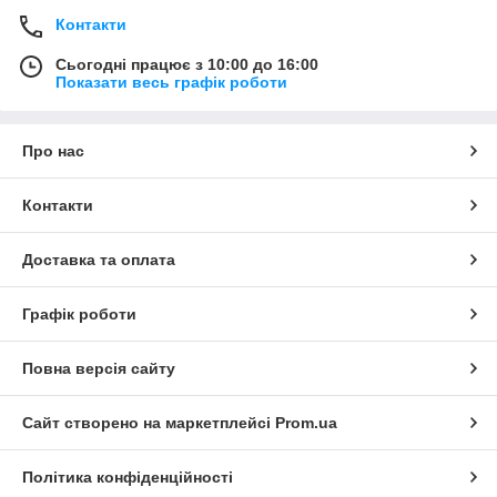
Контакти
Сьогодні працює з 10:00 до 16:00
Показати весь графік роботи
Про нас
Контакти
Доставка та оплата
Графік роботи
Повна версія сайту
Сайт створено на маркетплейсі
Prom.ua
Політика конфіденційності