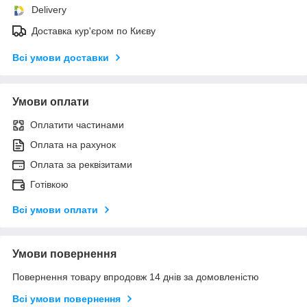
Delivery
Доставка кур'єром по Києву
Всі умови доставки
Умови оплати
Оплатити частинами
Оплата на рахунок
Оплата за реквізитами
Готівкою
Всі умови оплати
Умови повернення
Повернення товару впродовж 14 днів за домовленістю
Всі умови повернення