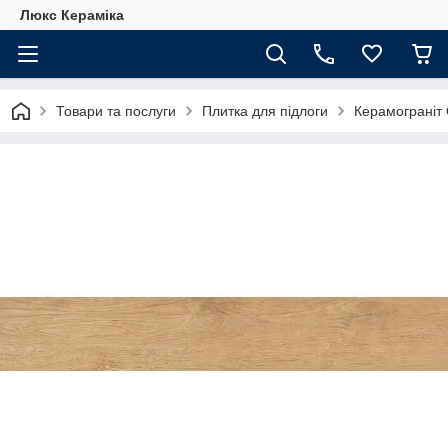
Люкс Кераміка
Товари та послуги
Плитка для підлоги
Керамограніт 