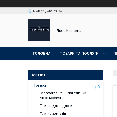
+380 (93) 854-81-48
Люкс Кераміка
ГОЛОВНА
ТОВАРИ ТА ПОСЛУГИ
П
НОВИНКИ
Товари
Керамограніт: Ексклюзивний
Люкс Кераміка
Плитка для підлоги
Плитка для стін