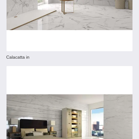
Calacatta in