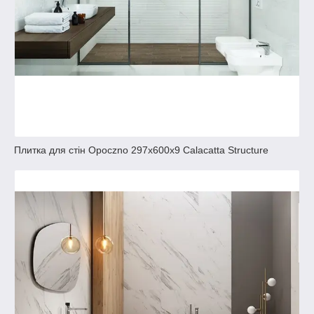
Плитка для стін Opoczno 297x600х9 Calacatta Structure