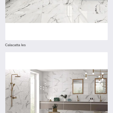
Calacatta les