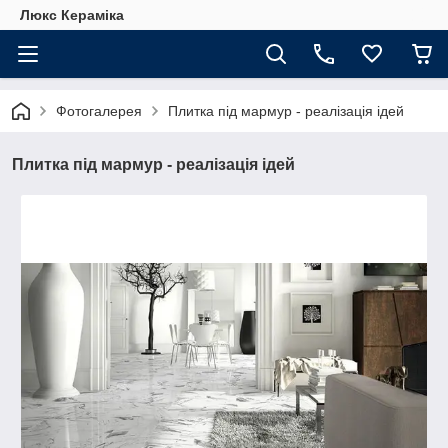
Люкс Кераміка
Фотогалерея
Плитка під мармур - реалізація ідей
Плитка під мармур - реалізація ідей