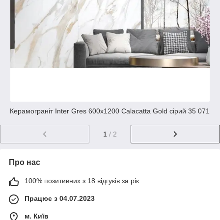
Керамограніт Inter Gres 600x1200 Calacatta Gold сірий 35 071
1
/ 2
Про нас
100% позитивних з 18 відгуків за рік
Працює з 04.07.2023
м. Київ