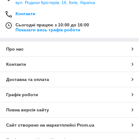
вул. Родини Крістерів, 16, Київ, Україна
Контакти
Сьогодні працює з 10:00 до 16:00
Показати весь графік роботи
Про нас
Контакти
Доставка та оплата
Графік роботи
Повна версія сайту
Сайт створено на маркетплейсі
Prom.ua