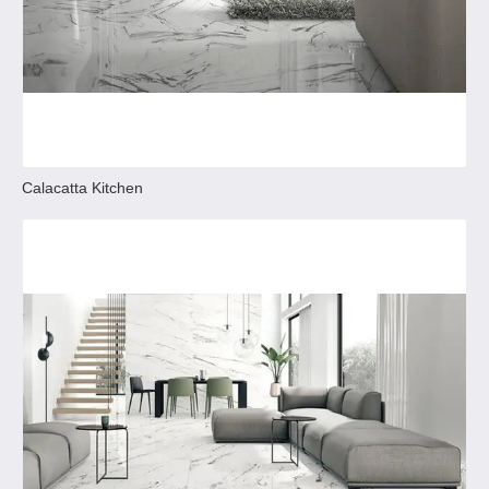
Calacatta Kitchen