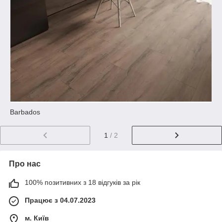
Barbados
1
/ 2
Про нас
100% позитивних з 18 відгуків за рік
Працює з 04.07.2023
м. Київ