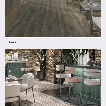
Ontano