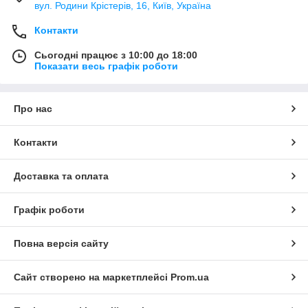
вул. Родини Крістерів, 16, Київ, Україна
Контакти
Сьогодні працює з 10:00 до 18:00
Показати весь графік роботи
Про нас
Контакти
Доставка та оплата
Графік роботи
Повна версія сайту
Сайт створено на маркетплейсі
Prom.ua