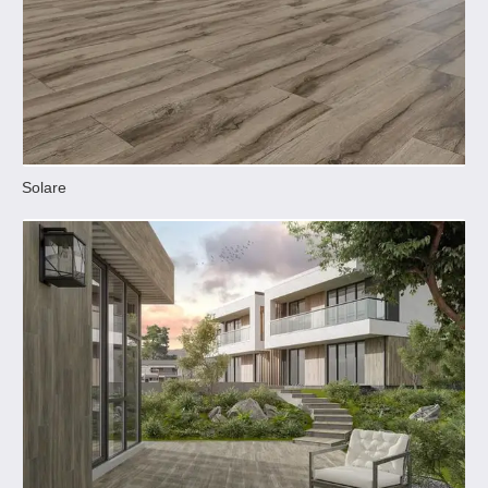
Solare