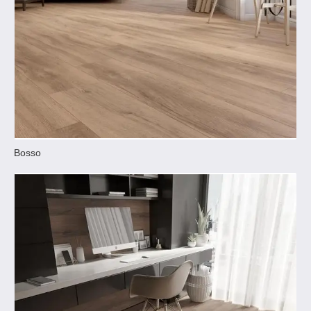
Bosso