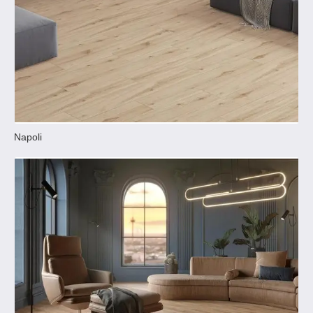
Napoli