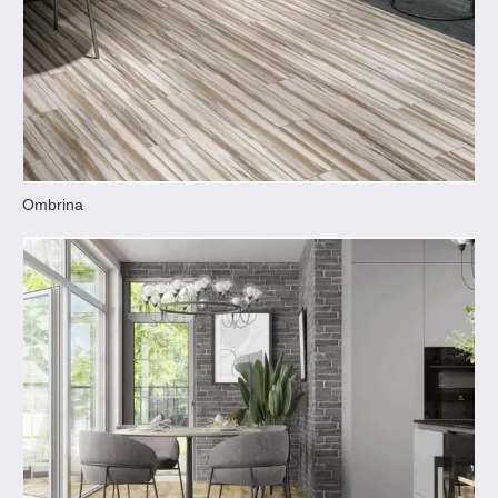
Ombrina