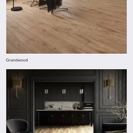
Grandwood