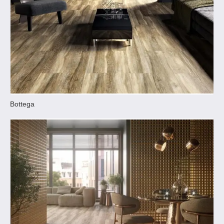
Bottega